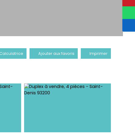
Calculatrice
Ajouter aux favoris
Imprimer