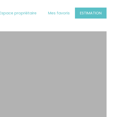
Espace propriétaire
Mes favoris
ESTIMATION