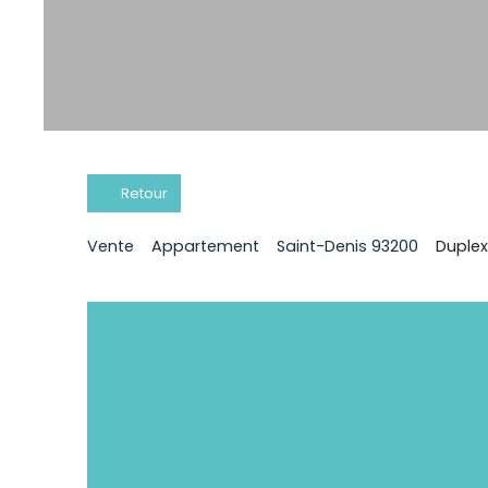
Retour
Vente
Appartement
Saint-Denis 93200
Duplex