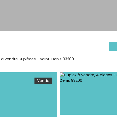
 à vendre, 4 pièces - Saint-Denis 93200
Vendu