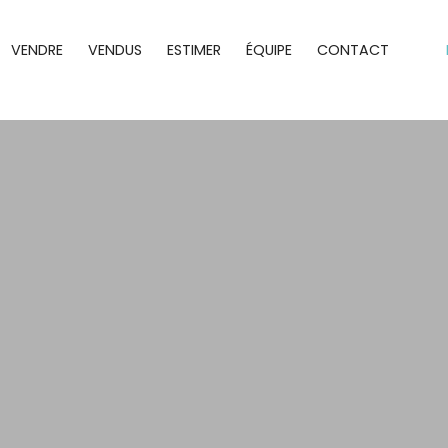
VENDRE
VENDUS
ESTIMER
ÉQUIPE
CONTACT