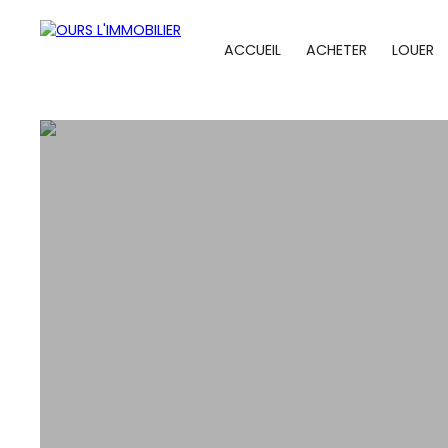
ACCUEIL
ACHETER
LOUER