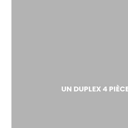
UN DUPLEX 4 PIÈCE