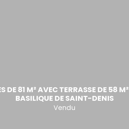
S DE 81 M² AVEC TERRASSE DE 58 M
BASILIQUE DE SAINT-DENIS
Vendu