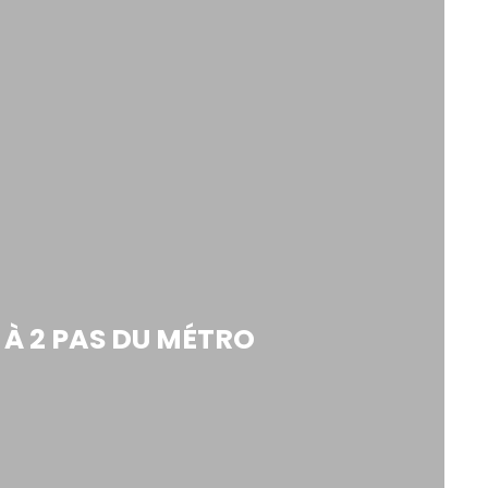
² À 2 PAS DU MÉTRO