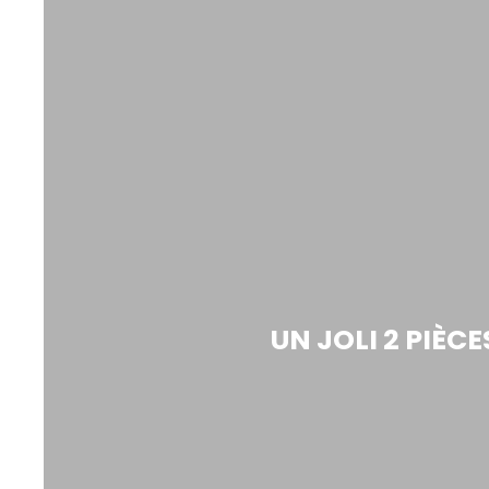
UN JOLI 2 PIÈC