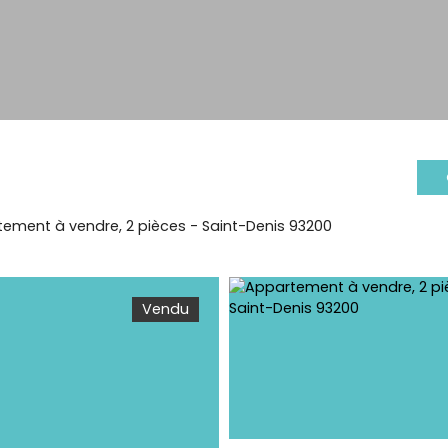
ement à vendre, 2 pièces - Saint-Denis 93200
Vendu