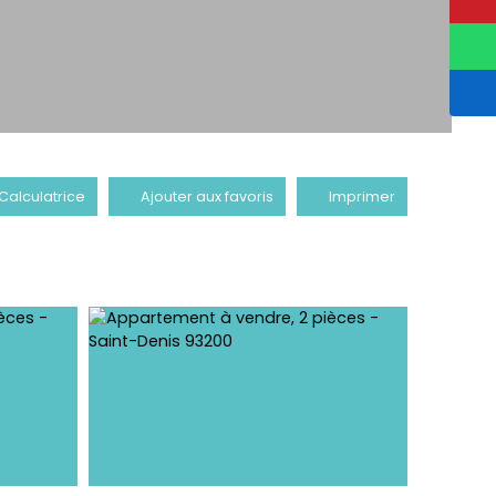
Calculatrice
Ajouter aux favoris
Imprimer