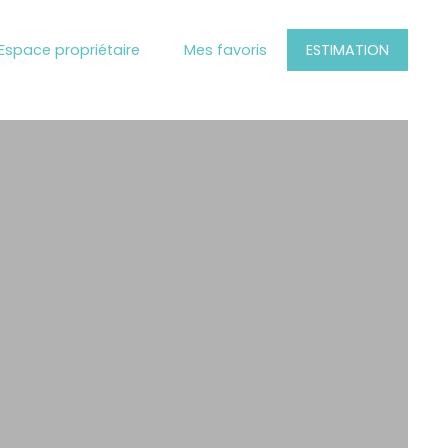
Espace propriétaire
Mes favoris
ESTIMATION