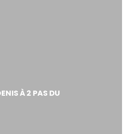
ENIS À 2 PAS DU