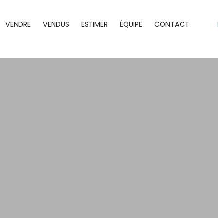
VENDRE
VENDUS
ESTIMER
ÉQUIPE
CONTACT