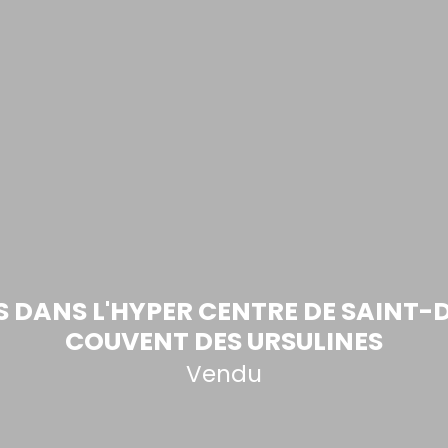
ES DANS L'HYPER CENTRE DE SAINT-D
COUVENT DES URSULINES
Vendu