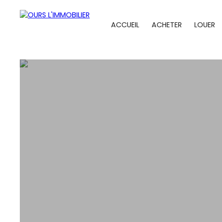
ACCUEIL
ACHETER
LOUER