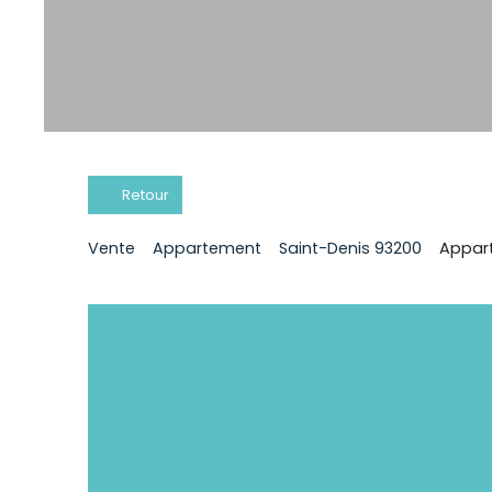
Retour
Vente
Appartement
Saint-Denis 93200
Appart