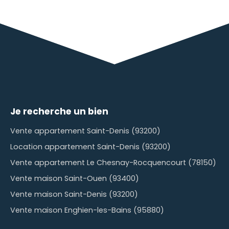
Je recherche un bien
Vente appartement Saint-Denis (93200)
Location appartement Saint-Denis (93200)
Vente appartement Le Chesnay-Rocquencourt (78150)
Vente maison Saint-Ouen (93400)
Vente maison Saint-Denis (93200)
Vente maison Enghien-les-Bains (95880)