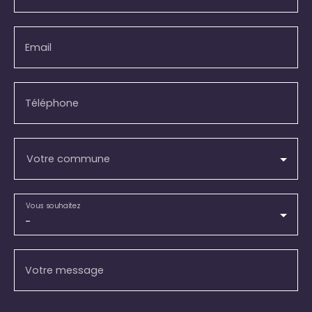
Email
Téléphone
Votre commune
Vous souhaitez
-
Votre message