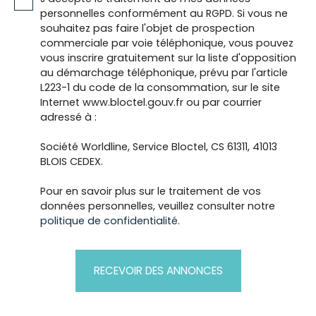
personnelles conformément au RGPD. Si vous ne
souhaitez pas faire l'objet de prospection
commerciale par voie téléphonique, vous pouvez
vous inscrire gratuitement sur la liste d'opposition
au démarchage téléphonique, prévu par l'article
L223-1 du code de la consommation, sur le site
Internet www.bloctel.gouv.fr ou par courrier
adressé à :
Société Worldline, Service Bloctel, CS 61311, 41013
BLOIS CEDEX.
Pour en savoir plus sur le traitement de vos
données personnelles, veuillez consulter notre
politique de confidentialité
.
RECEVOIR DES ANNONCES