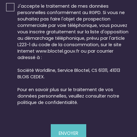
J'accepte le traitement de mes données
personnelles conformément au RGPD. Si vous ne
souhaitez pas faire l'objet de prospection
commerciale par voie téléphonique, vous pouvez
vous inscrire gratuitement sur la liste d'opposition
au démarchage téléphonique, prévu par l'article
L223-1 du code de la consommation, sur le site
Internet www.bloctel.gouv.fr ou par courrier
adressé à :
Société Worldline, Service Bloctel, CS 61311, 41013
BLOIS CEDEX.
Pour en savoir plus sur le traitement de vos
données personnelles, veuillez consulter notre
politique de confidentialité
.
ENVOYER