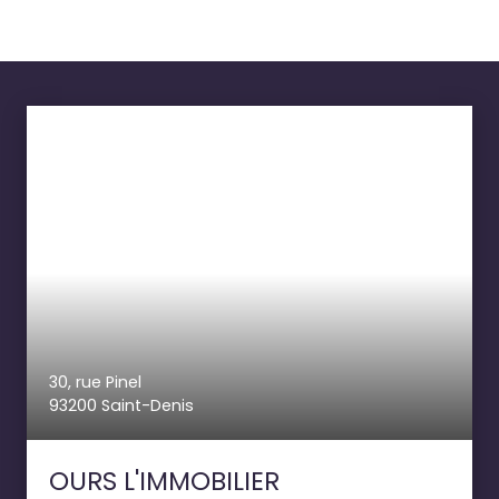
30, rue Pinel
93200 Saint-Denis
OURS L'IMMOBILIER