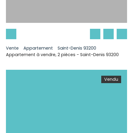
Vente
Appartement
Saint-Denis 93200
Appartement à vendre, 2 pièces - Saint-Denis 93200
Vendu