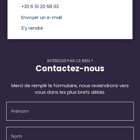
+33 6 51 20 68 03
Envoyer un e-mail
S'y rendre
INTÉRESSÉ PAR CE BIEN ?
Contactez-nous
Merci de remplir le formulaire, nous reviendrons vers
vous dans les plus brefs délais.
Prénom
Nom