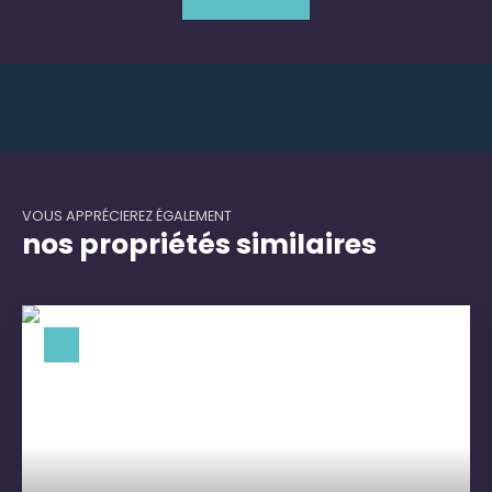
VOUS APPRÉCIEREZ ÉGALEMENT
nos propriétés similaires