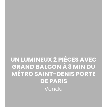
UN LUMINEUX 2 PIÈCES AVEC
GRAND BALCON À 3 MIN DU
MÉTRO SAINT-DENIS PORTE
DE PARIS
Vendu