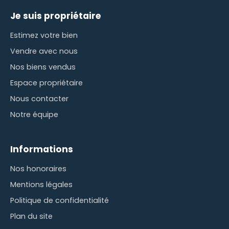
Je suis propriétaire
Estimez votre bien
Vendre avec nous
Nos biens vendus
Espace propriétaire
Nous contacter
Notre équipe
Informations
Nos honoraires
Mentions légales
Politique de confidentialité
Plan du site