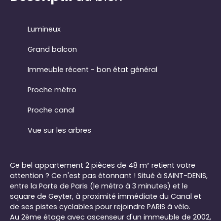
Lumineux
Grand balcon
Immeuble récent - bon état général
Proche métro
Proche canal
Vue sur les arbres
Ce bel appartement 2 pièces de 48 m² retient votre
attention ? Ce n'est pas étonnant ! Situé à SAINT-DENIS,
entre la Porte de Paris (le métro à 3 minutes) et le
square de Geyter, à proximité immédiate du Canal et
de ses pistes cyclables pour rejoindre PARIS à vélo.
Au 2ème étage avec ascenseur d'un immeuble de 2002,