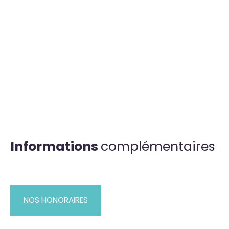
Informations
complémentaires
NOS HONORAIRES