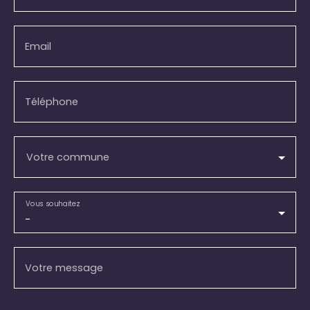
Email
Téléphone
Votre commune
Vous souhaitez
-
Votre message