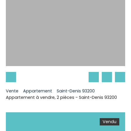
Vente
Appartement
Saint-Denis 93200
Appartement à vendre, 2 pièces - Saint-Denis 93200
Vendu