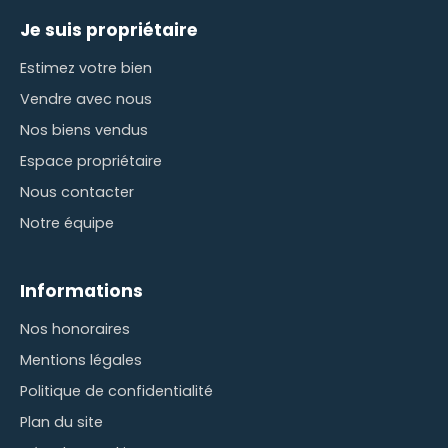
Je suis propriétaire
Estimez votre bien
Vendre avec nous
Nos biens vendus
Espace propriétaire
Nous contacter
Notre équipe
Informations
Nos honoraires
Mentions légales
Politique de confidentialité
Plan du site