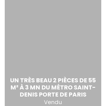
UN TRÈS BEAU 2 PIÈCES DE 55
M² À 3 MN DU MÉTRO SAINT-
DENIS PORTE DE PARIS
Vendu