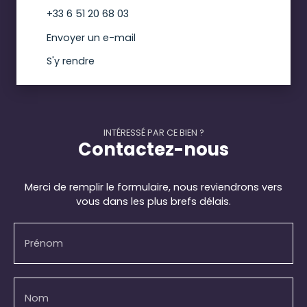
+33 6 51 20 68 03
Envoyer un e-mail
S'y rendre
INTÉRESSÉ PAR CE BIEN ?
Contactez-nous
Merci de remplir le formulaire, nous reviendrons vers
vous dans les plus brefs délais.
Prénom
Nom