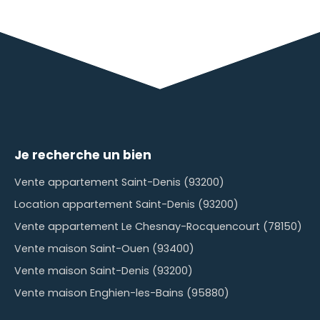
Je recherche un bien
Vente appartement Saint-Denis (93200)
Location appartement Saint-Denis (93200)
Vente appartement Le Chesnay-Rocquencourt (78150)
Vente maison Saint-Ouen (93400)
Vente maison Saint-Denis (93200)
Vente maison Enghien-les-Bains (95880)