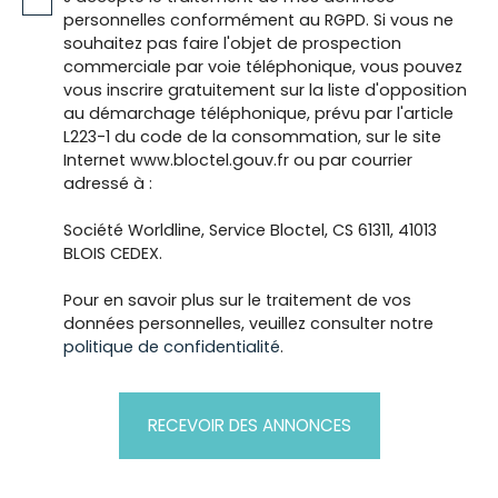
personnelles conformément au RGPD. Si vous ne
souhaitez pas faire l'objet de prospection
commerciale par voie téléphonique, vous pouvez
vous inscrire gratuitement sur la liste d'opposition
au démarchage téléphonique, prévu par l'article
L223-1 du code de la consommation, sur le site
Internet www.bloctel.gouv.fr ou par courrier
adressé à :
Société Worldline, Service Bloctel, CS 61311, 41013
BLOIS CEDEX.
Pour en savoir plus sur le traitement de vos
données personnelles, veuillez consulter notre
politique de confidentialité
.
RECEVOIR DES ANNONCES