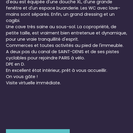
d'eau est équipée d'une douche XL, d'une grande
fenêtre et d'un espace buanderie. Les WC avec lave-
mains sont séparés. Enfin, un grand dressing et un
cagibi.
Une cave très saine au sous-sol. La copropriété, de
petite taille, est vraiment bien entretenue et dynamique,
pour une vraie tranquillité d'esprit.
Commerces et toutes activités au pied de l'immeuble.
A deux pas du canal de SAINT-DENIS et de ses pistes
cyclables pour rejoindre PARIS à vélo.
DPE en D.
En excellent état intérieur, prêt à vous accueillir.
On vous gâte !
Visite virtuelle immédiate.