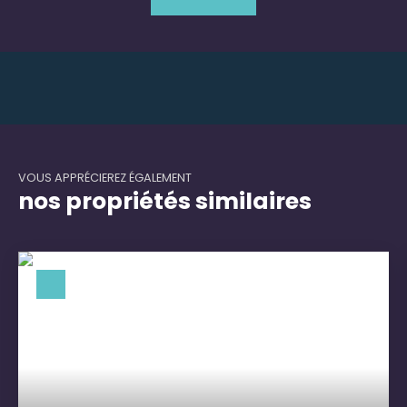
VOUS APPRÉCIEREZ ÉGALEMENT
nos propriétés similaires