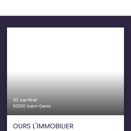
30, rue Pinel
93200 Saint-Denis
OURS L'IMMOBILIER