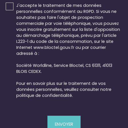
J'accepte le traitement de mes données
personnelles conformément au RGPD. Si vous ne
souhaitez pas faire l'objet de prospection
commerciale par voie téléphonique, vous pouvez
vous inscrire gratuitement sur la liste d'opposition
au démarchage téléphonique, prévu par l'article
L223-1 du code de la consommation, sur le site
Internet www.bloctel.gouv.fr ou par courrier
adressé à :
Société Worldline, Service Bloctel, CS 61311, 41013
BLOIS CEDEX.
Pour en savoir plus sur le traitement de vos
données personnelles, veuillez consulter notre
politique de confidentialité
.
ENVOYER