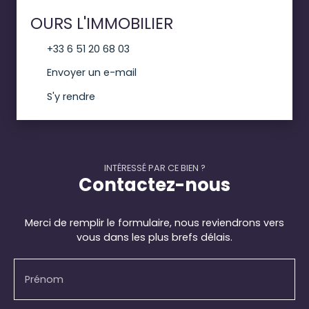
OURS L'IMMOBILIER
+33 6 51 20 68 03
Envoyer un e-mail
S'y rendre
INTÉRESSÉ PAR CE BIEN ?
Contactez-nous
Merci de remplir le formulaire, nous reviendrons vers
vous dans les plus brefs délais.
Prénom