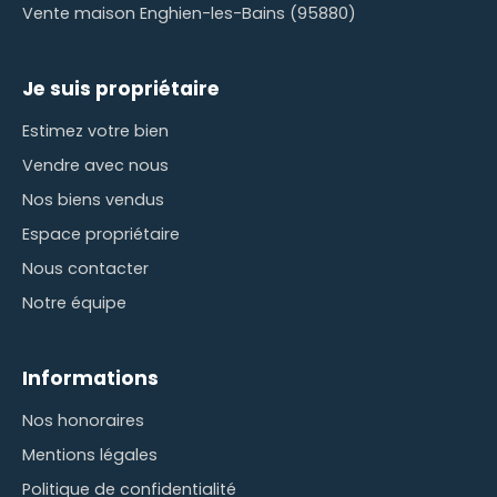
Vente maison Enghien-les-Bains (95880)
Je suis propriétaire
Estimez votre bien
Vendre avec nous
Nos biens vendus
Espace propriétaire
Nous contacter
Notre équipe
Informations
Nos honoraires
Mentions légales
Politique de confidentialité