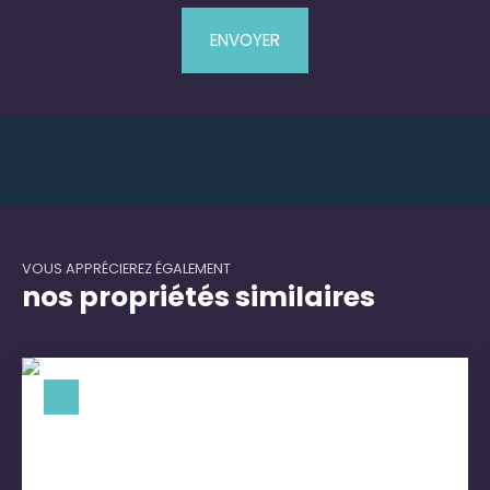
ENVOYER
VOUS APPRÉCIEREZ ÉGALEMENT
nos propriétés similaires