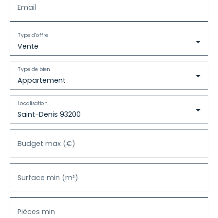
Email
Type d'offre
Vente
Type de bien
Appartement
Localisation
Saint-Denis 93200
Budget max (€)
Surface min (m²)
Pièces min