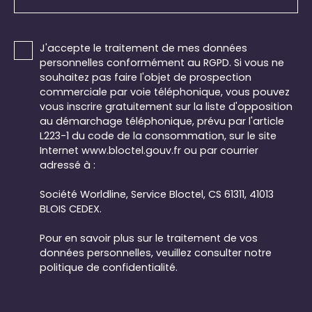
J'accepte le traitement de mes données
personnelles conformément au RGPD. Si vous ne
souhaitez pas faire l'objet de prospection
commerciale par voie téléphonique, vous pouvez
vous inscrire gratuitement sur la liste d'opposition
au démarchage téléphonique, prévu par l'article
L223-1 du code de la consommation, sur le site
Internet www.bloctel.gouv.fr ou par courrier
adressé à :
Société Worldline, Service Bloctel, CS 61311, 41013
BLOIS CEDEX.
Pour en savoir plus sur le traitement de vos
données personnelles, veuillez consulter notre
politique de confidentialité
.