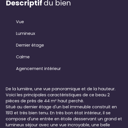
Descriptif
du bien
Vue
Lumineux
Dernier étage
Calme
Agencement intérieur
De la lumière, une vue panoramique et de la hauteur.
Voici les principales caractéristiques de ce beau 2
pièces de près de 44 m² haut perché.
Situé au dernier étage d'un bel immeuble construit en
1913 et très bien tenu. En très bon état intérieur, il se
compose d'une entrée en étoile desservant un grand et
lumineux séjour avec une vue incroyable, une belle