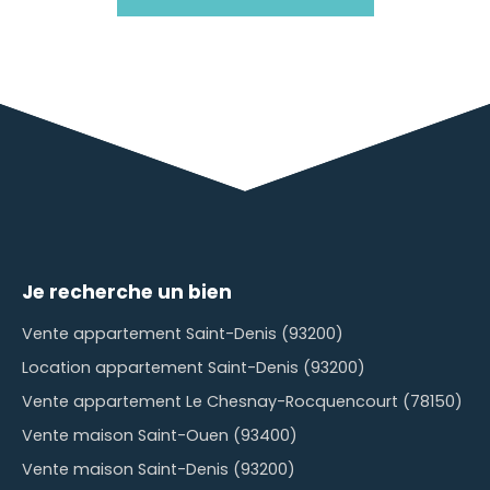
Je recherche un bien
Vente appartement Saint-Denis (93200)
Location appartement Saint-Denis (93200)
Vente appartement Le Chesnay-Rocquencourt (78150)
Vente maison Saint-Ouen (93400)
Vente maison Saint-Denis (93200)