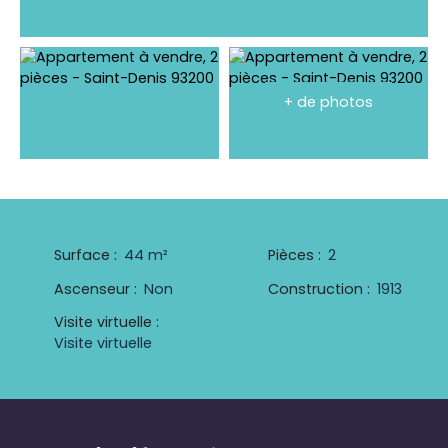
+ de photos
Surface
:
44
m²
Pièces
:
2
Ascenseur
:
Non
Construction
:
1913
Visite virtuelle
:
Visite virtuelle