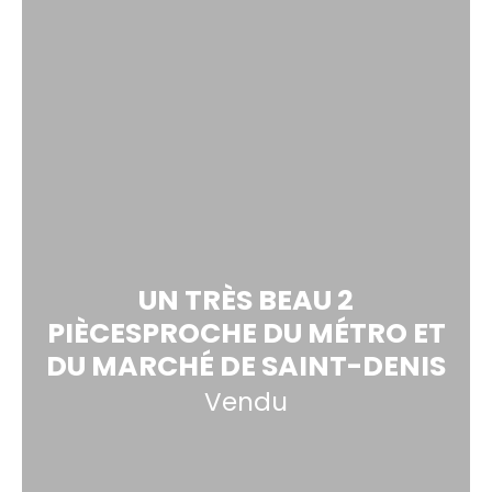
UN TRÈS BEAU 2
PIÈCESPROCHE DU MÉTRO ET
DU MARCHÉ DE SAINT-DENIS
Vendu