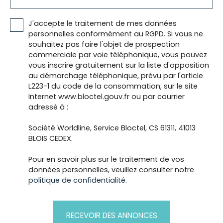
J'accepte le traitement de mes données
personnelles conformément au RGPD. Si vous ne
souhaitez pas faire l'objet de prospection
commerciale par voie téléphonique, vous pouvez
vous inscrire gratuitement sur la liste d'opposition
au démarchage téléphonique, prévu par l'article
L223-1 du code de la consommation, sur le site
Internet www.bloctel.gouv.fr ou par courrier
adressé à :
Société Worldline, Service Bloctel, CS 61311, 41013
BLOIS CEDEX.
Pour en savoir plus sur le traitement de vos
données personnelles, veuillez consulter notre
politique de confidentialité
.
RECEVOIR DES ANNONCES