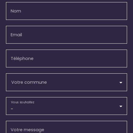
Nom
Email
Téléphone
Votre commune
Vous souhaitez
-
Votre message