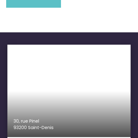
30, rue Pinel
93200 Saint-Denis