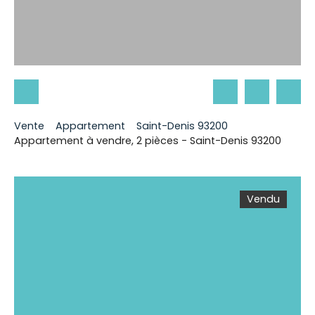
Vente
Appartement
Saint-Denis 93200
Appartement à vendre, 2 pièces - Saint-Denis 93200
Vendu