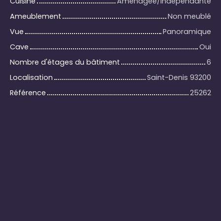
Cuisine
Aménagée/Indépendante
Ameublement
Non meublé
Vue
Panoramique
Cave
Oui
Nombre d'étages du bâtiment
6
Localisation
Saint-Denis 93200
Référence
25262