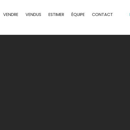
VENDRE
VENDUS
ESTIMER
ÉQUIPE
CONTACT