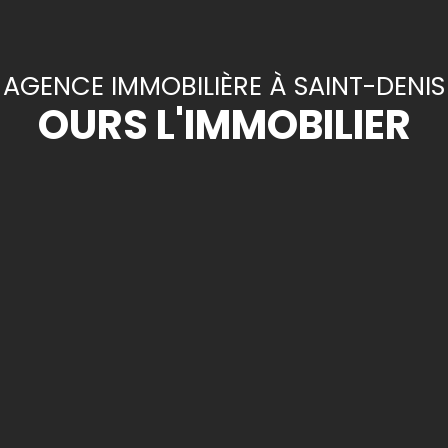
AGENCE IMMOBILIÈRE À SAINT-DENIS
OURS L'IMMOBILIER