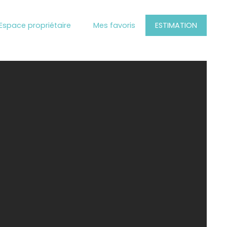
Espace propriétaire
Mes favoris
ESTIMATION