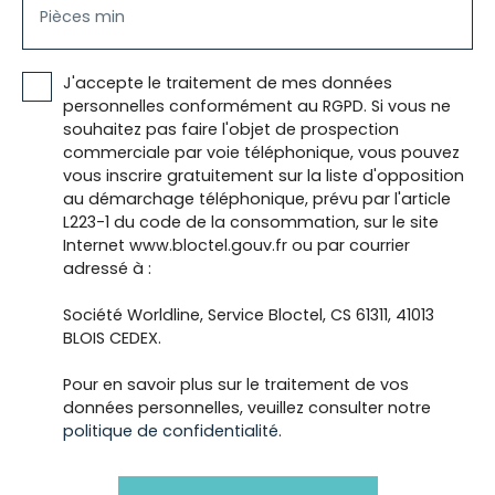
Pièces min
J'accepte le traitement de mes données
personnelles conformément au RGPD. Si vous ne
souhaitez pas faire l'objet de prospection
commerciale par voie téléphonique, vous pouvez
vous inscrire gratuitement sur la liste d'opposition
au démarchage téléphonique, prévu par l'article
L223-1 du code de la consommation, sur le site
Internet www.bloctel.gouv.fr ou par courrier
adressé à :
Société Worldline, Service Bloctel, CS 61311, 41013
BLOIS CEDEX.
Pour en savoir plus sur le traitement de vos
données personnelles, veuillez consulter notre
politique de confidentialité
.