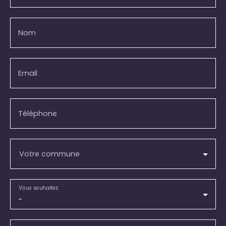
Nom
Email
Téléphone
Votre commune
Vous souhaitez
-