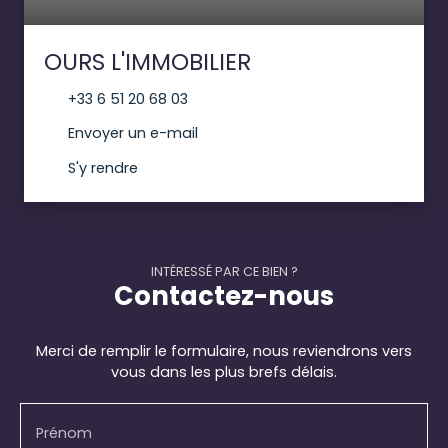
OURS L'IMMOBILIER
+33 6 51 20 68 03
Envoyer un e-mail
S'y rendre
INTÉRESSÉ PAR CE BIEN ?
Contactez-nous
Merci de remplir le formulaire, nous reviendrons vers
vous dans les plus brefs délais.
Prénom