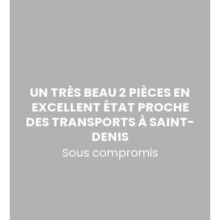
UN TRÈS BEAU 2 PIÈCES EN
EXCELLENT ÉTAT PROCHE
DES TRANSPORTS À SAINT-
DENIS
Sous compromis