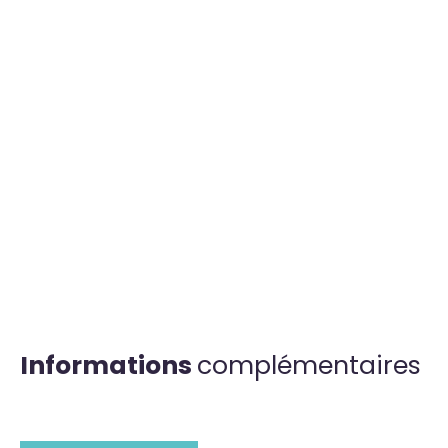
Informations
complémentaires