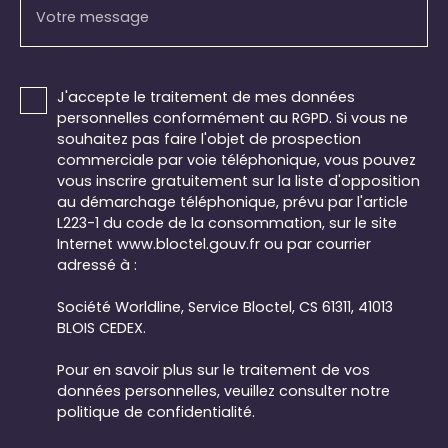
Votre message
J'accepte le traitement de mes données
personnelles conformément au RGPD. Si vous ne
souhaitez pas faire l'objet de prospection
commerciale par voie téléphonique, vous pouvez
vous inscrire gratuitement sur la liste d'opposition
au démarchage téléphonique, prévu par l'article
L223-1 du code de la consommation, sur le site
Internet www.bloctel.gouv.fr ou par courrier
adressé à :
Société Worldline, Service Bloctel, CS 61311, 41013
BLOIS CEDEX.
Pour en savoir plus sur le traitement de vos
données personnelles, veuillez consulter notre
politique de confidentialité
.