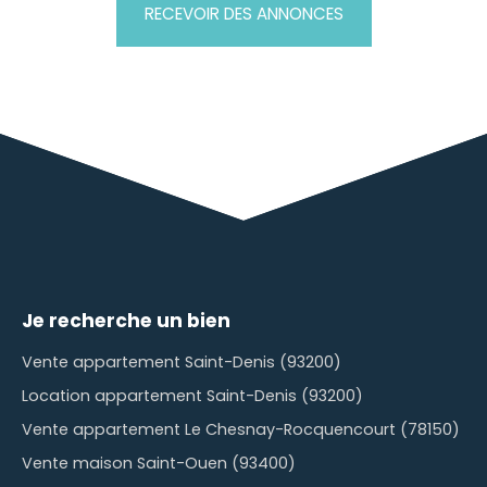
RECEVOIR DES ANNONCES
Je recherche un bien
Vente appartement Saint-Denis (93200)
Location appartement Saint-Denis (93200)
Vente appartement Le Chesnay-Rocquencourt (78150)
Vente maison Saint-Ouen (93400)