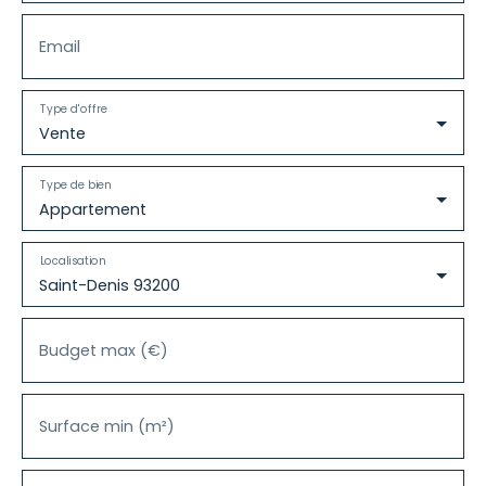
Email
Type d'offre
Vente
Type de bien
Appartement
Localisation
Saint-Denis 93200
Budget max (€)
Surface min (m²)