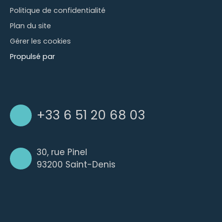
Politique de confidentialité
Plan du site
Gérer les cookies
Propulsé par
+33 6 51 20 68 03
30, rue Pinel
93200 Saint-Denis