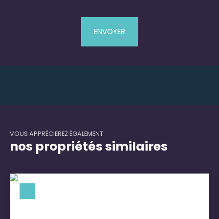
ENVOYER
VOUS APPRÉCIEREZ ÉGALEMENT
nos propriétés similaires