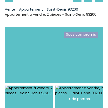
Vente
Appartement
Saint-Denis 93200
Appartement à vendre, 2 pièces - Saint-Denis 93200
Sous compromis
+ de photos