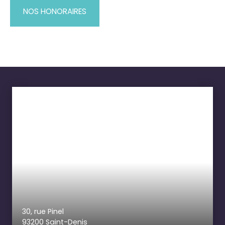
NOS HONORAIRES
30, rue Pinel
93200 Saint-Denis