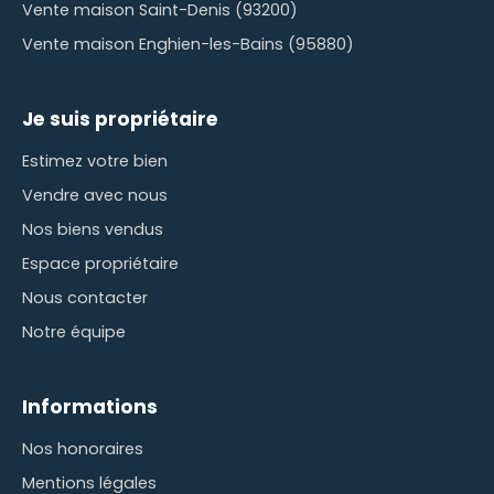
Vente maison Saint-Denis (93200)
Vente maison Enghien-les-Bains (95880)
Je suis propriétaire
Estimez votre bien
Vendre avec nous
Nos biens vendus
Espace propriétaire
Nous contacter
Notre équipe
Informations
Nos honoraires
Mentions légales