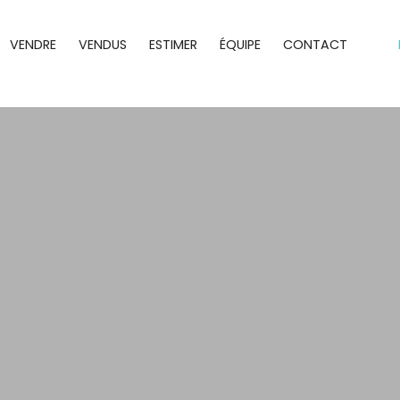
VENDRE
VENDUS
ESTIMER
ÉQUIPE
CONTACT