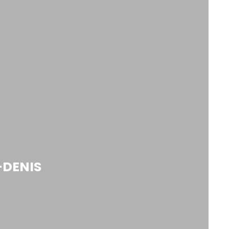
-DENIS