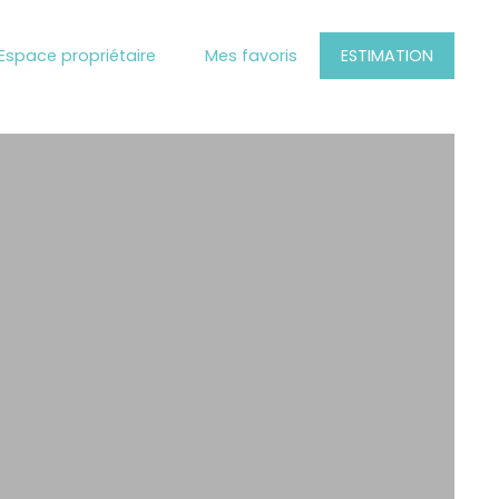
Espace propriétaire
Mes favoris
ESTIMATION