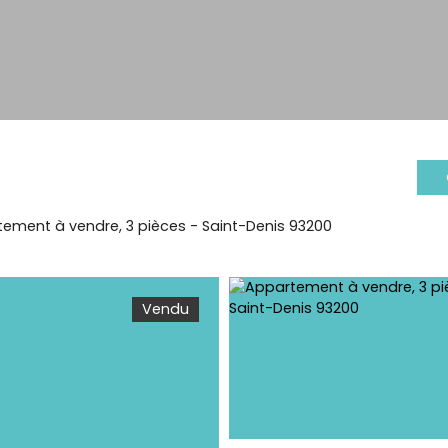
ement à vendre, 3 pièces - Saint-Denis 93200
Vendu