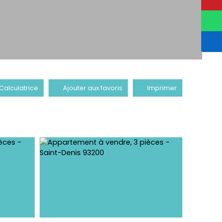
Calculatrice
Ajouter aux favoris
Imprimer