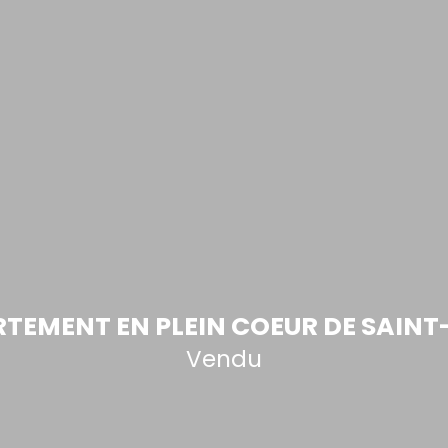
TEMENT EN PLEIN COEUR DE SAINT
Vendu