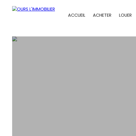
ACCUEIL
ACHETER
LOUER