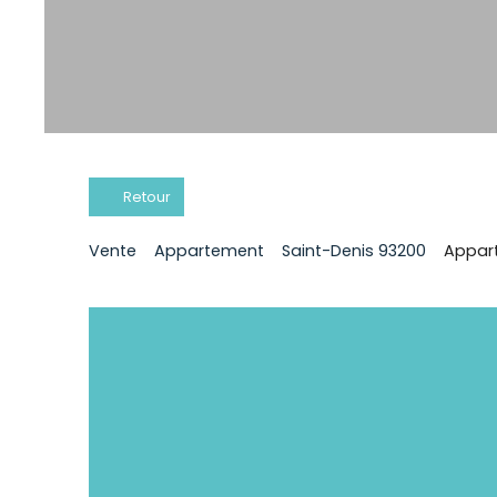
Retour
Vente
Appartement
Saint-Denis 93200
Appart