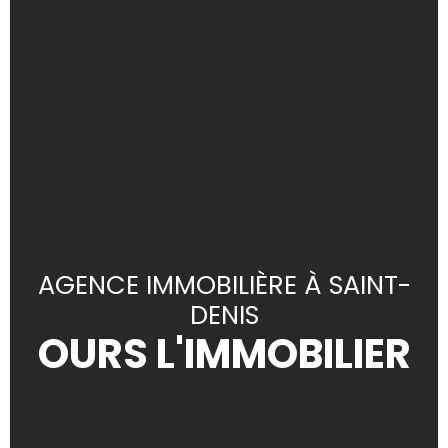
AGENCE IMMOBILIÈRE À SAINT-
DENIS
OURS L'IMMOBILIER