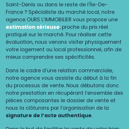
Saint-Denis ou dans le reste de l’Île-De-
France ? Spécialiste du marché local, notre
agence OURS L’IMMOBILIER vous propose une
estimation sérieuse
, proche du prix réel
pratiqué sur le marché. Pour réaliser cette
évaluation, nous venons visiter physiquement
votre logement ou local professionnel, afin de
mieux comprendre ses spécificités.
Dans le cadre d’une relation commerciale,
notre agence vous assiste du début à la fin
du processus de vente. Nous débutons donc
notre prestation en récupérant l’ensemble des
pièces composantes le dossier de vente et
nous la clôturons par l’organisation de la
signature de l’acte authentique
.
Dans le but de faciliter la vente de votre bien