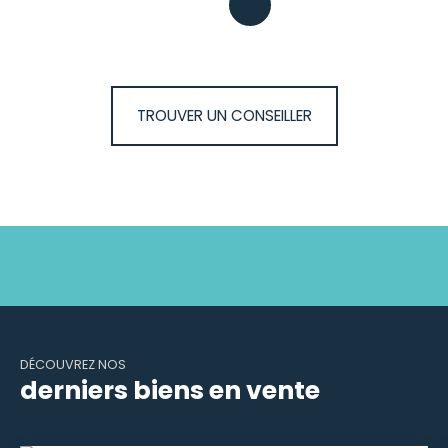
TROUVER UN CONSEILLER
DÉCOUVREZ NOS
derniers biens en vente