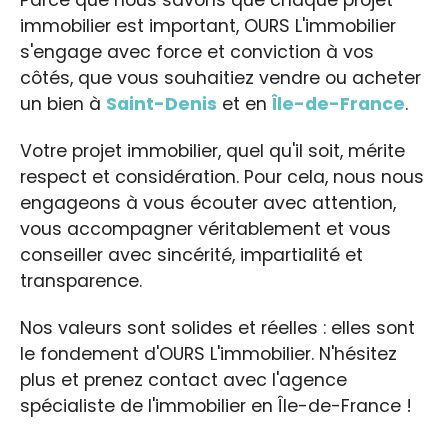
immobilier est important, OURS L'immobilier
s'engage avec force et conviction à vos
côtés, que vous souhaitiez vendre ou acheter
un bien à
Saint-Denis
et en
Île-de-France
.
Votre projet immobilier, quel qu'il soit, mérite
respect et considération. Pour cela, nous nous
engageons à vous écouter avec attention,
vous accompagner véritablement et vous
conseiller avec sincérité, impartialité et
transparence.
Nos valeurs sont solides et réelles : elles sont
le fondement d'OURS L'immobilier. N'hésitez
plus et prenez contact avec l'agence
spécialiste de l'immobilier en Île-de-France !