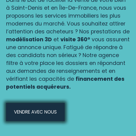
à Saint-Denis et en Île-De-France, nous vous
proposons les services immobiliers les plus
modernes du marché. Vous souhaitez attirer
l’attention des acheteurs ? Nos prestations de
modélisation 3D
et
visite 360°
vous assurent
une annonce unique. Fatigué de répondre à
des candidats non sérieux ? Notre agence
filtre à votre place les dossiers en répondant
aux demandes de renseignements et en
vérifiant les capacités de
financement des
potentiels acquéreurs.
VENDRE AVEC NOUS