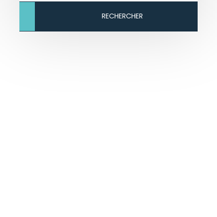
RECHERCHER