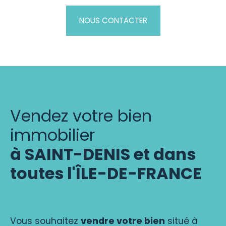
NOUS CONTACTER
Vendez votre bien
immobilier
à SAINT-DENIS et dans
toutes l'ÎLE-DE-FRANCE
Vous souhaitez
vendre votre bien
situé à