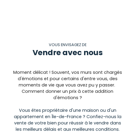
VOUS ENVISAGEZ DE
Vendre avec nous
Moment délicat ! Souvent, vos murs sont chargés
d'émotions et pour certains d'entre vous, des
moments de vie que vous avez pu y passer.
Comment donner un prix à cette addition
d'émotions ?
Vous êtes propriétaire d'une maison ou d'un
appartement en Île-de-France ? Confiez-nous la
vente de votre bien pour réussir à le vendre dans
les meilleurs délais et aux meilleures conditions.