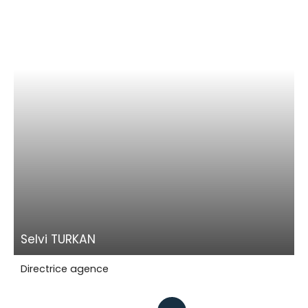
Selvi TURKAN
Directrice agence