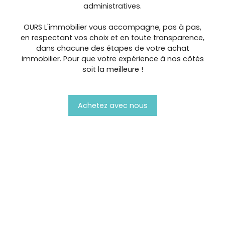
administratives.
OURS L'immobilier vous accompagne, pas à pas,
en respectant vos choix et en toute transparence,
dans chacune des étapes de votre achat
immobilier. Pour que votre expérience à nos côtés
soit la meilleure !
Achetez avec nous