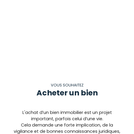
VOUS SOUHAITEZ
Acheter un bien
L'achat d’un bien immobilier est un projet
important, parfois celui d’une vie.
Cela demande une forte implication, de la
vigilance et de bonnes connaissances juridiques,