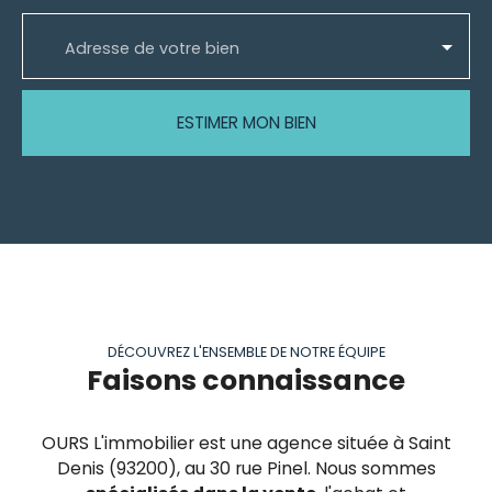
Adresse de votre bien
ESTIMER MON BIEN
DÉCOUVREZ L'ENSEMBLE DE NOTRE ÉQUIPE
Faisons connaissance
OURS L'immobilier est une agence située à Saint
Denis (93200), au 30 rue Pinel. Nous sommes