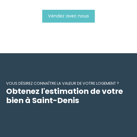
Vendez avec nous
VOUS DÉSIREZ CONNAÎTRE LA VALEUR DE VOTRE LOGEMENT ?
Obtenez l'estimation de votre
bien à Saint-Denis