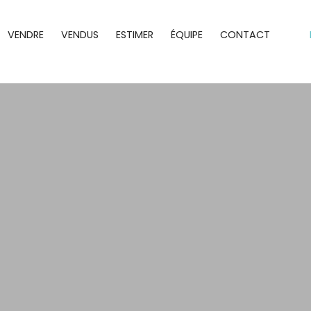
VENDRE
VENDUS
ESTIMER
ÉQUIPE
CONTACT