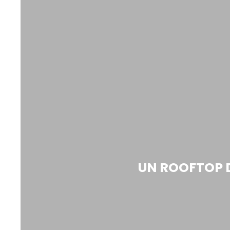
UN ROOFTOP D