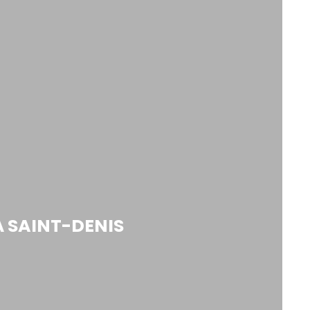
À SAINT-DENIS