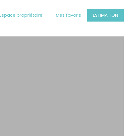
Espace propriétaire
Mes favoris
ESTIMATION