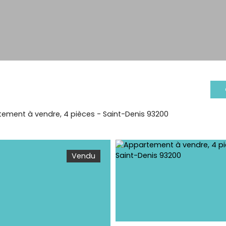
ement à vendre, 4 pièces - Saint-Denis 93200
Vendu