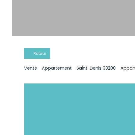
Retour
Vente
Appartement
Saint-Denis 93200
Appart