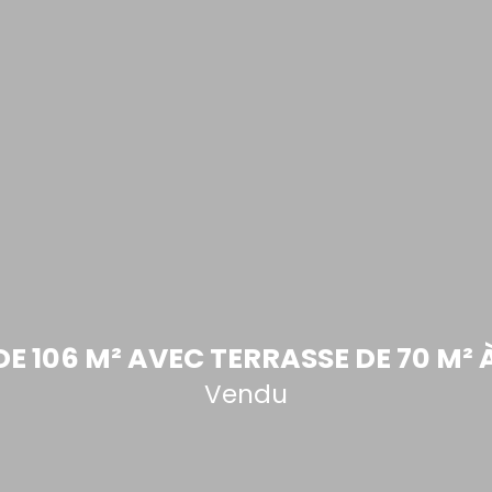
E 106 M² AVEC TERRASSE DE 70 M² 
Vendu