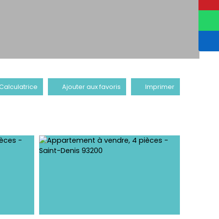
Calculatrice
Ajouter aux favoris
Imprimer