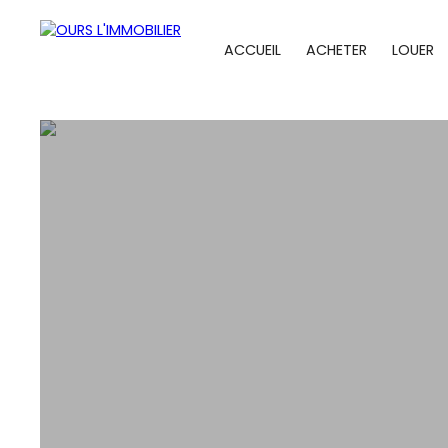
ACCUEIL
ACHETER
LOUER