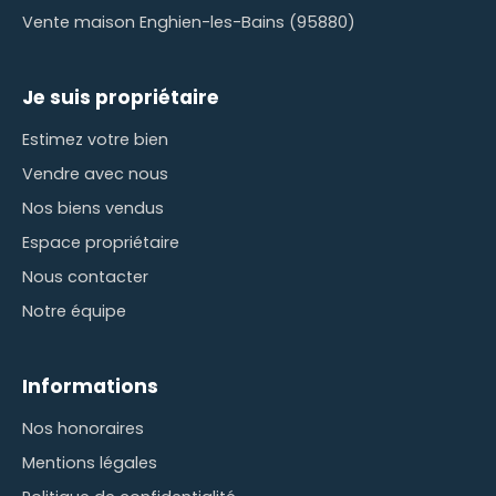
Vente maison Enghien-les-Bains (95880)
Je suis propriétaire
Estimez votre bien
Vendre avec nous
Nos biens vendus
Espace propriétaire
Nous contacter
Notre équipe
Informations
Nos honoraires
Mentions légales