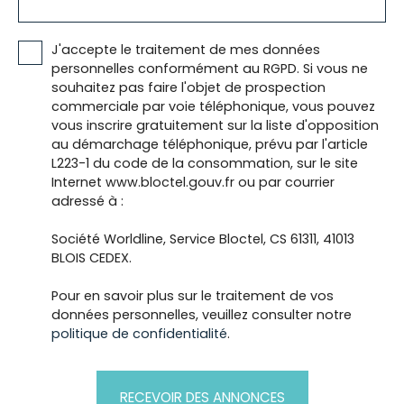
J'accepte le traitement de mes données
personnelles conformément au RGPD. Si vous ne
souhaitez pas faire l'objet de prospection
commerciale par voie téléphonique, vous pouvez
vous inscrire gratuitement sur la liste d'opposition
au démarchage téléphonique, prévu par l'article
L223-1 du code de la consommation, sur le site
Internet www.bloctel.gouv.fr ou par courrier
adressé à :
Société Worldline, Service Bloctel, CS 61311, 41013
BLOIS CEDEX.
Pour en savoir plus sur le traitement de vos
données personnelles, veuillez consulter notre
politique de confidentialité
.
RECEVOIR DES ANNONCES