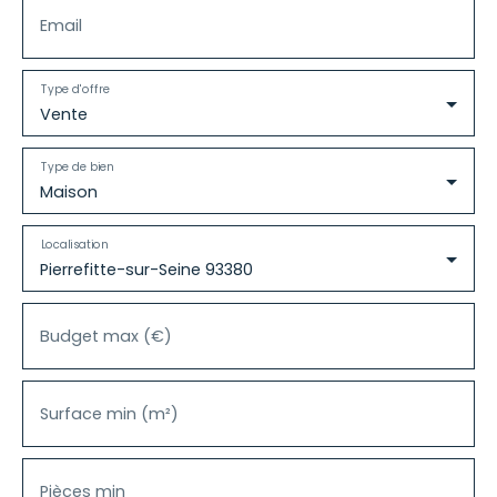
Email
Type d'offre
Vente
Type de bien
Maison
Localisation
Pierrefitte-sur-Seine 93380
Budget max (€)
Surface min (m²)
Pièces min