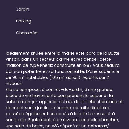
Jardin
Parking
Cheminée
Idéalement située entre la mairie et le parc de la Butte
Pinson, dans un secteur calme et résidentiel, cette
maison de type Phénix construite en 1987 vous séduira
par son potentiel et sa fonctionnalité. D’une superficie
de 90 m² habitables (105 m² au sol) répartis sur 2
niveaux.
Elle se compose, à son rez-de-jardin, d'une grande
pièce de vie traversante comprenant le séjour et la
salle à manger, agencés autour de la belle cheminée et
donnant sur le jardin. La cuisine, de taille dinatoire
possède également un accès à la jolie terrasse et à
son jardin. Egalement, à ce niveau, une belle chambre,
une salle de bains, un WC séparé et un débarras/