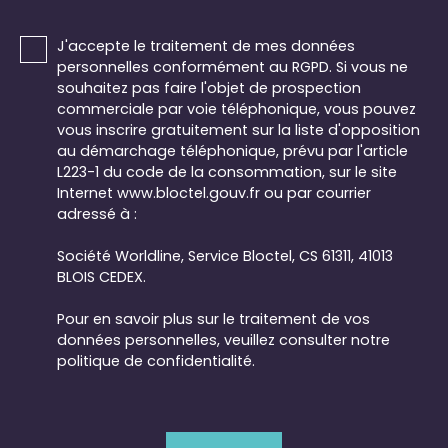
J'accepte le traitement de mes données
personnelles conformément au RGPD. Si vous ne
souhaitez pas faire l'objet de prospection
commerciale par voie téléphonique, vous pouvez
vous inscrire gratuitement sur la liste d'opposition
au démarchage téléphonique, prévu par l'article
L223-1 du code de la consommation, sur le site
Internet www.bloctel.gouv.fr ou par courrier
adressé à :
Société Worldline, Service Bloctel, CS 61311, 41013
BLOIS CEDEX.
Pour en savoir plus sur le traitement de vos
données personnelles, veuillez consulter notre
politique de confidentialité
.