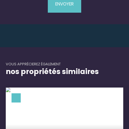
ENVOYER
VOUS APPRÉCIEREZ ÉGALEMENT
nos propriétés similaires