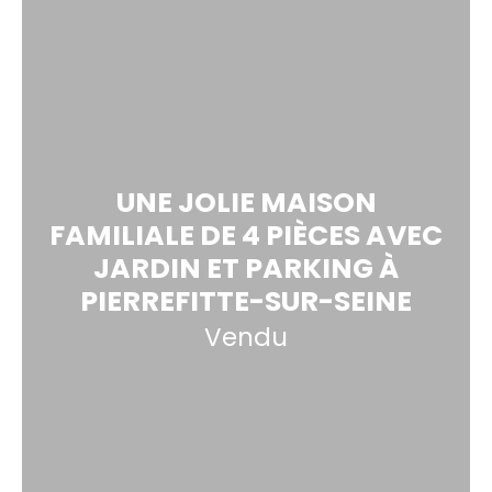
UNE JOLIE MAISON
FAMILIALE DE 4 PIÈCES AVEC
JARDIN ET PARKING À
PIERREFITTE-SUR-SEINE
Vendu