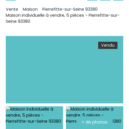
Vente
Maison
Pierrefitte-sur-Seine 93380
Maison individuelle à vendre, 5 pièces - Pierrefitte-sur-
Seine 93380
Vendu
+ de photos