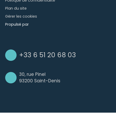
Politique de confidentialité
Plan du site
Gérer les cookies
Propulsé par
+33 6 51 20 68 03
30, rue Pinel
93200 Saint-Denis