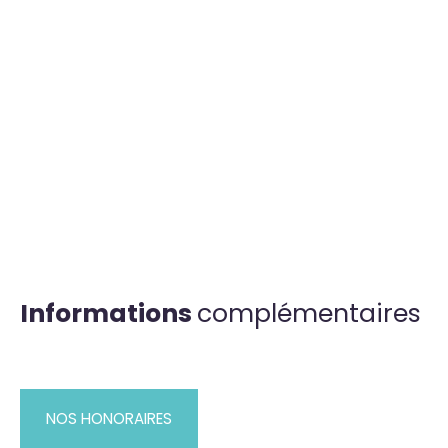
Informations
complémentaires
NOS HONORAIRES