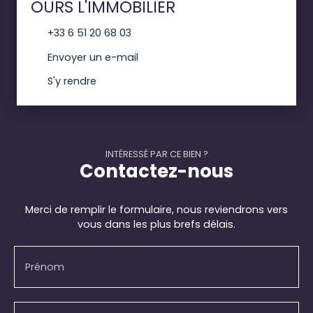
OURS L'IMMOBILIER
+33 6 51 20 68 03
Envoyer un e-mail
S'y rendre
INTÉRESSÉ PAR CE BIEN ?
Contactez-nous
Merci de remplir le formulaire, nous reviendrons vers
vous dans les plus brefs délais.
Prénom