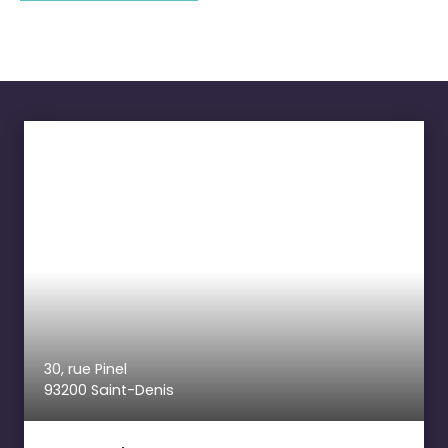
30, rue Pinel
93200 Saint-Denis