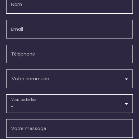
Nom
Email
Téléphone
Votre commune
Vous souhaitez
-
Votre message