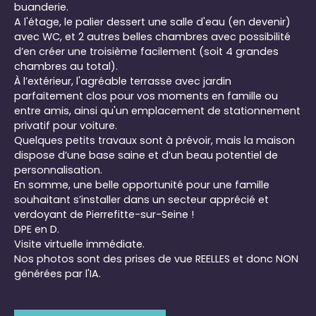
buanderie.
A l'étage, le palier dessert une salle d'eau (en devenir)
avec WC, et 2 autres belles chambres avec possibilité
d’en créer une troisième facilement (soit 4 grandes
chambres au total).
À l’extérieur, l'agréable terrasse avec jardin
parfaitement clos pour vos moments en famille ou
entre amis, ainsi qu'un emplacement de stationnement
privatif pour voiture.
Quelques petits travaux sont à prévoir, mais la maison
dispose d’une base saine et d’un beau potentiel de
personnalisation.
En somme, une belle opportunité pour une famille
souhaitant s’installer dans un secteur apprécié et
verdoyant de Pierrefitte-sur-Seine !
DPE en D.
Visite virtuelle immédiate.
Nos photos sont des prises de vue REELLES et donc NON
générées par l'IA.