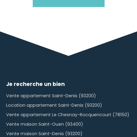
Je recherche un bien
Vente appartement Saint-Denis (93200)
Location appartement Saint-Denis (93200)
Vente appartement Le Chesnay-Rocquencourt (78150)
Vente maison Saint-Ouen (93400)
Vente maison Saint-Denis (93200)