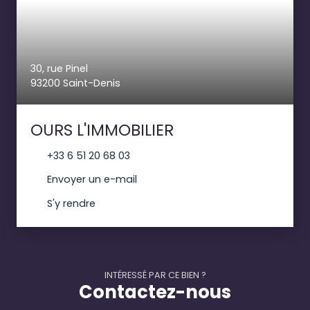
30, rue Pinel
93200 Saint-Denis
OURS L'IMMOBILIER
+33 6 51 20 68 03
Envoyer un e-mail
S'y rendre
INTÉRESSÉ PAR CE BIEN ?
Contactez-nous