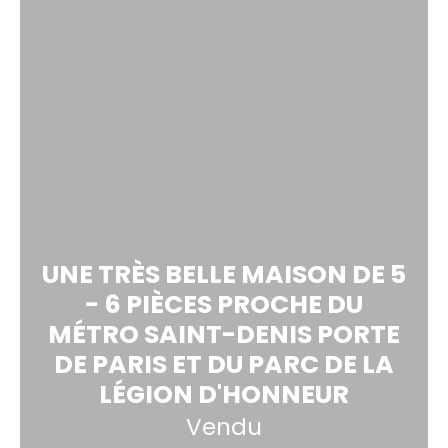
UNE TRÈS BELLE MAISON DE 5
- 6 PIÈCES PROCHE DU
MÉTRO SAINT-DENIS PORTE
DE PARIS ET DU PARC DE LA
LÉGION D'HONNEUR
Vendu