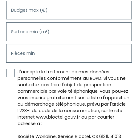
Budget max (€)
Surface min (m²)
Pièces min
J'accepte le traitement de mes données
personnelles conformément au RGPD. Si vous ne
souhaitez pas faire l'objet de prospection
commerciale par voie téléphonique, vous pouvez
vous inscrire gratuitement sur la liste d'opposition
au démarchage téléphonique, prévu par l'article
L223-1 du code de la consommation, sur le site
Internet www.bloctel.gouv.fr ou par courrier
adressé à :
Société Worldline, Service Bloctel, CS 61311, 41013