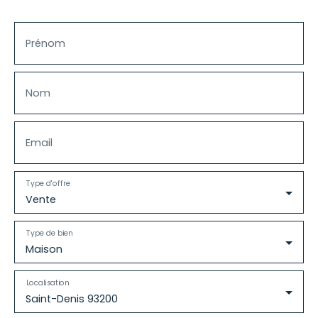
Prénom
Nom
Email
Type d'offre
Vente
Type de bien
Maison
Localisation
Saint-Denis 93200