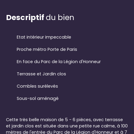
Descriptif
du bien
Etat intérieur impeccable
Proche métro Porte de Paris
En face du Parc de la Légion d'Honneur
Terrasse et Jardin clos
Combles surélevés
Sous-sol aménagé
Cette très belle maison de 5 - 6 pièces, avec terrasse
et jardin clos est située dans une petite rue calme, à 100
mètres de l'entrée du Parc de la Légion d'Honneur et à 7