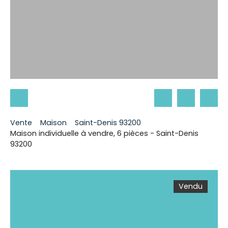
Vente
Maison
Saint-Denis 93200
Maison individuelle à vendre, 6 pièces - Saint-Denis
93200
Vendu