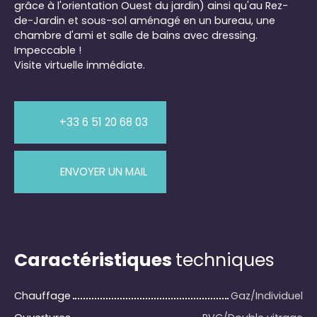
grâce à l'orientation Ouest du jardin) ainsi qu'au Rez-
de-Jardin et sous-sol aménagé en un bureau, une
chambre d'ami et salle de bains avec dressing.
Impeccable !
Visite virtuelle immédiate.
+33 6 51 20 68 03
ENVOYER UN MAIL
Caractéristiques
techniques
Chauffage
Gaz/Individuel