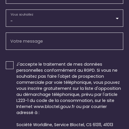
Vous souhaitez
-
Votre message
J'accepte le traitement de mes données
personnelles conformément au RGPD. Si vous ne
souhaitez pas faire l'objet de prospection
commerciale par voie téléphonique, vous pouvez
vous inscrire gratuitement sur la liste d'opposition
au démarchage téléphonique, prévu par l'article
L223-1 du code de la consommation, sur le site
Internet www.bloctel.gouv.fr ou par courrier
adressé à :
Société Worldline, Service Bloctel, CS 61311, 41013