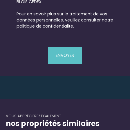
BLOIS CEDEX.
Pour en savoir plus sur le traitement de vos
données personnelles, veuillez consulter notre
politique de confidentialité
.
ENVOYER
VOUS APPRÉCIEREZ ÉGALEMENT
nos propriétés similaires