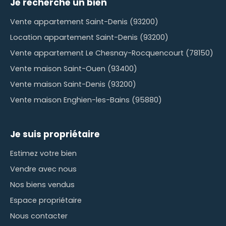
Je recherche un bien
Vente appartement Saint-Denis (93200)
Location appartement Saint-Denis (93200)
Vente appartement Le Chesnay-Rocquencourt (78150)
Vente maison Saint-Ouen (93400)
Vente maison Saint-Denis (93200)
Vente maison Enghien-les-Bains (95880)
Je suis propriétaire
Estimez votre bien
Vendre avec nous
Nos biens vendus
Espace propriétaire
Nous contacter