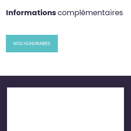
Informations
complémentaires
NOS HONORAIRES