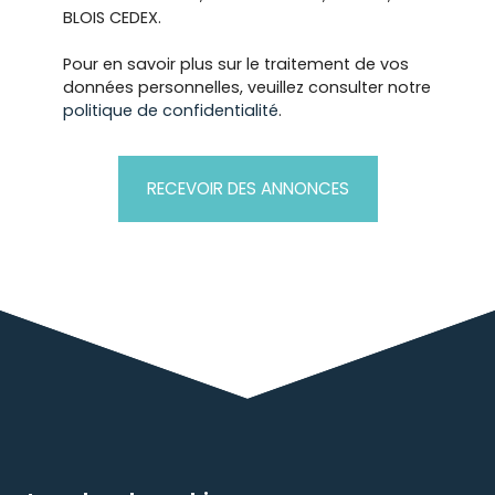
BLOIS CEDEX.
Pour en savoir plus sur le traitement de vos
données personnelles, veuillez consulter notre
politique de confidentialité
.
RECEVOIR DES ANNONCES