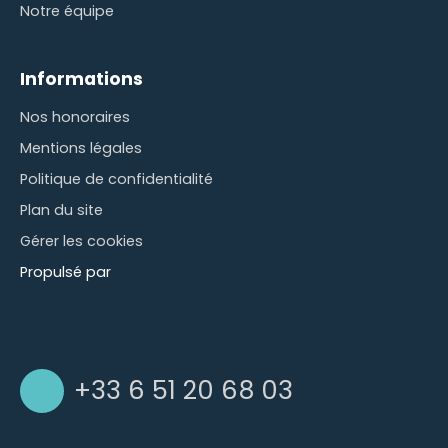
Notre équipe
Informations
Nos honoraires
Mentions légales
Politique de confidentialité
Plan du site
Gérer les cookies
Propulsé par
+33 6 51 20 68 03