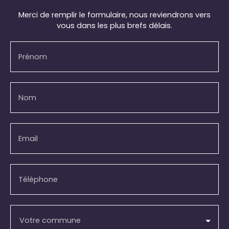
Merci de remplir le formulaire, nous reviendrons vers
vous dans les plus brefs délais.
Prénom
Nom
Email
Téléphone
Votre commune