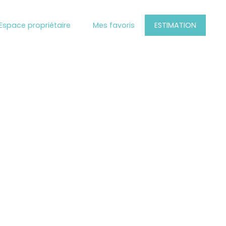
Espace propriétaire
Mes favoris
ESTIMATION
 ?