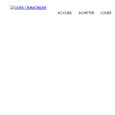
ACCUEIL
ACHETER
LOUER
A